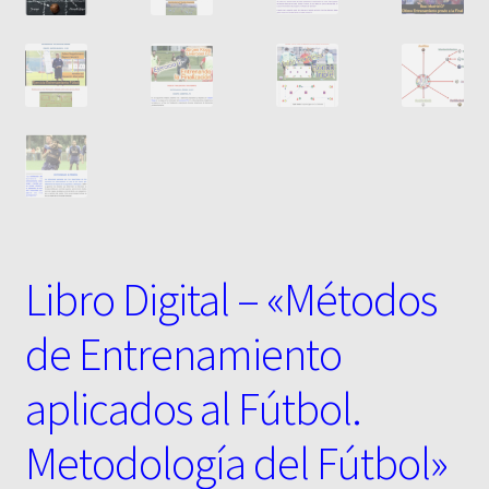
Libro Digital – «Métodos
de Entrenamiento
aplicados al Fútbol.
Metodología del Fútbol»