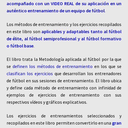
acompañado con un VIDEO REAL de su aplicación en un
auténtico entrenamiento de un equipo de fútbol
.
Los métodos de entrenamiento y los ejercicios recopilados
en este libro son
aplicables y adaptables tanto al fútbol
de élite, al fútbol semiprofesional y al fútbol formativo
o fútbol base
.
El libro trata la Metodología aplicada al fútbol por la que
se
definen los métodos de entrenamiento
en los que se
clasifican los ejercicios
que desarrollan los entrenadores
de fútbol en sus sesiones de entrenamiento. El libro ubica
y define cada método de entrenamiento con infinidad de
ejemplos de ejercicios de entrenamiento con sus
respectivos vídeos y gráficos explicativos.
Los ejercicios de entrenamientos seleccionados y
recopilados en este libro permiten convertirlo en una
gran