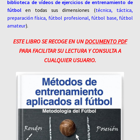
biblioteca de vídeos de ejercicios de entrenamiento de
fútbol
en todas sus dimensiones (
técnica, táctica,
preparación física, fútbol profesional, fútbol base, fútbol
amateur
).
ESTE LIBRO SE RECOGE EN UN
DOCUMENTO PDF
PARA FACILITAR SU LECTURA Y CONSULTA A
CUALQUIER USUARIO.