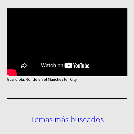
Guardiola: Rondo en el Manchester City
Temas más buscados