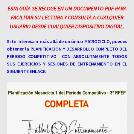
ESTA GUÍA SE RECOGE EN UN
DOCUMENTO PDF
PARA
FACILITAR SU LECTURA Y CONSULTA A CUALQUIER
USUARIO DESDE CUALQUIER DISPOSITIVO DIGITAL.
Si te interesa ir más allá de un único MICROCICLO, puedes
obtener la PLANIFICACIÓN Y DESARROLLO COMPLETO DEL
PERIODO COMPETITIVO CON ABSOLUTAMENTE TODOS
SUS EJERCICIOS Y SESIONES DE ENTRENAMIENTO EN EL
SIGUIENTE ENLACE: