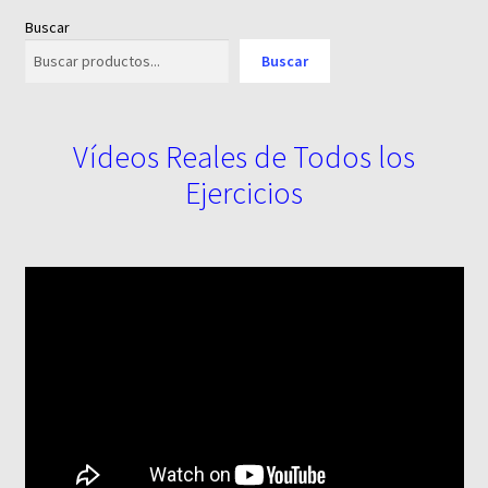
Buscar
Buscar
Vídeos Reales de Todos los
Ejercicios