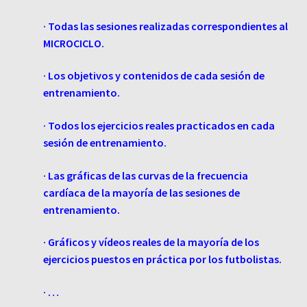
· Todas las sesiones realizadas correspondientes al
MICROCICLO.
· Los objetivos y contenidos de cada sesión de
entrenamiento.
· Todos los ejercicios reales practicados en cada
sesión de entrenamiento.
· Las gráficas de las curvas de la frecuencia
cardíaca de la mayoría de las sesiones de
entrenamiento.
· Gráficos y vídeos reales de la mayoría de los
ejercicios puestos en práctica por los futbolistas.
· …