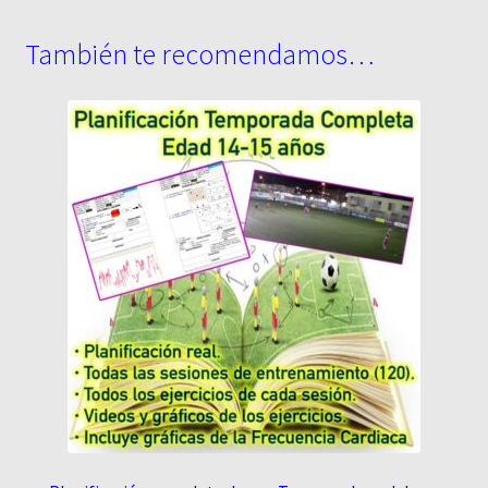
También te recomendamos…