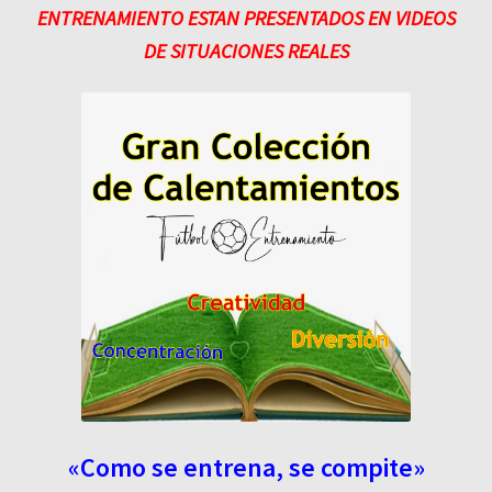
ENTRENAMIENTO ESTAN PRESENTADOS EN VIDEOS
DE SITUACIONES REALES
«Como se entrena, se compite»