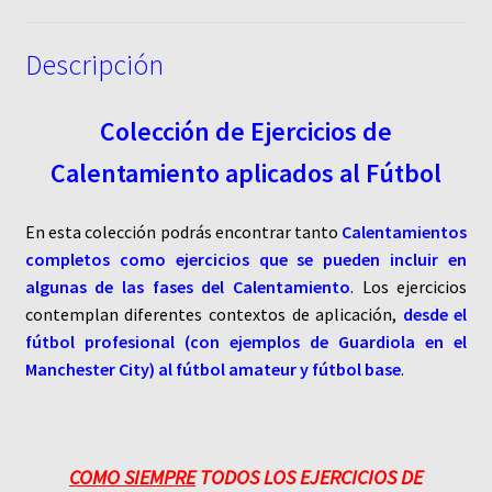
Descripción
Colección de Ejercicios de
Calentamiento aplicados al Fútbol
En esta colección podrás encontrar tanto
Calentamientos
completos como ejercicios que se pueden incluir en
algunas de las fases del Calentamiento
. Los ejercicios
contemplan diferentes contextos de aplicación,
desde el
fútbol profesional (con ejemplos de Guardiola en el
Manchester City) al fútbol amateur y fútbol base
.
COMO SIEMPRE
TODOS LOS EJERCICIOS DE